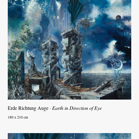
Erde Richtung Auge ·
Earth in Direction of Eye
180 x 210 cm