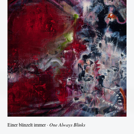
Einer blinzelt immer ·
One Always Blinks