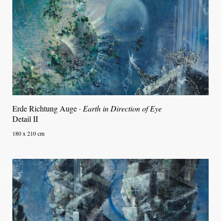
Erde Richtung Auge ·
Earth in Direction of Eye
Detail II
180 x 210 cm