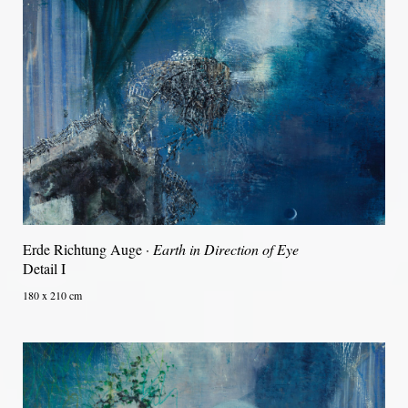
Erde Richtung Auge ·
Earth in Direction of Eye
Detail I
180 x 210 cm