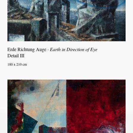
Erde Richtung Auge ·
Earth in Direction of Eye
Detail III
180 x 210 cm