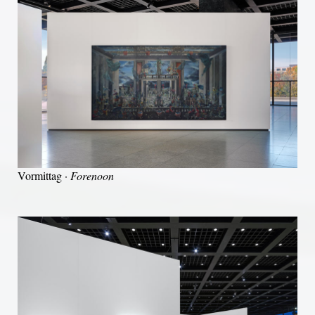
Vormittag ·
Forenoon