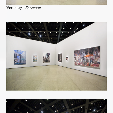
Vormittag ·
Forenoon