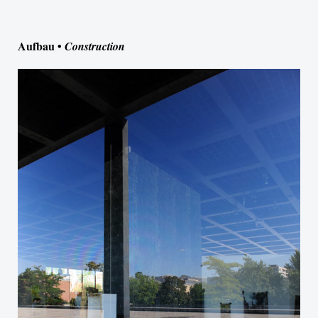
Aufbau •
Construction